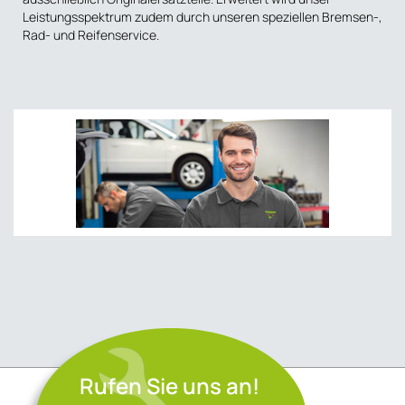
Leistungsspektrum zudem durch unseren speziellen Bremsen-,
Rad- und Reifenservice.
Rufen Sie uns an!