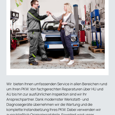
Wir bieten Ihnen umfassenden Service in allen Bereichen rund
um Ihren PKW. Von fachgerechten Reparaturen über HU und
AU bis hin zur ausführlichen Inspektion sind wir Ihr
Ansprechpartner. Dank modernster Werkstatt- und
Diagnosegeräte übernehmen wir die Wartung und die
komplette Instandsetzung Ihres PKW. Dabei verwenden wir
ausschließlich Originalersatzteile. Erweitert wird unser