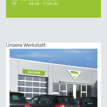
FR
08:00 - 17:00 Uhr
Unsere Werkstatt