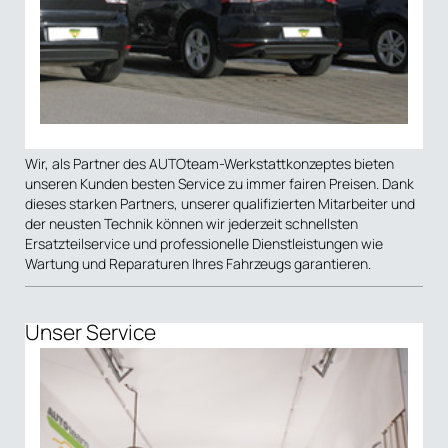
Wir, als Partner des AUTOteam-Werkstattkonzeptes bieten
unseren Kunden besten Service zu immer fairen Preisen. Dank
dieses starken Partners, unserer qualifizierten Mitarbeiter und
der neusten Technik können wir jederzeit schnellsten
Ersatzteilservice und professionelle Dienstleistungen wie
Wartung und Reparaturen Ihres Fahrzeugs garantieren.
Unser Service