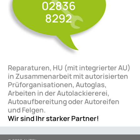
02836
8292
Reparaturen, HU (mit integrierter AU)
in Zusammenarbeit mit autorisierten
Prüforganisationen, Autoglas,
Arbeiten in der Autolackiererei,
Autoaufbereitung oder Autoreifen
und Felgen.
Wir sind Ihr starker Partner!